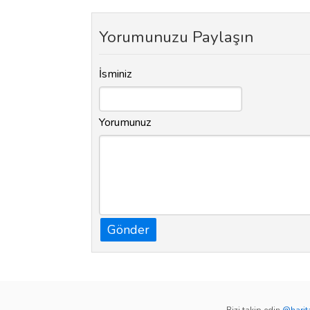
Yorumunuzu Paylaşın
İsminiz
Yorumunuz
Gönder