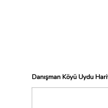
Danışman Köyü Uydu Hari