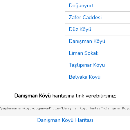
Doğanyurt
Zafer Caddesi
Düz Köyü
Danışman Köyü
Liman Sokak
Taşlıpınar Köyü
Belyaka Köyü
Danışman Köyü
haritasına link verebilirsiniz;
Danışman Köyü Haritası