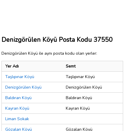
Denizgörülen Köyü Posta Kodu 37550
Denizgörülen Köyü ile aynı posta kodu olan yerler:
Yer Adı
Semt
Taşlıpınar Köyü
Taşlıpınar Köyü
Denizgörülen Köyü
Denizgörülen Köyü
Baldıran Köyü
Baldıran Köyü
Kayran Köyü
Kayran Köyü
Liman Sokak
Gözalan Köyü
Gözalan Köyü