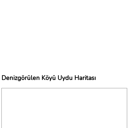
Denizgörülen Köyü Uydu Haritası