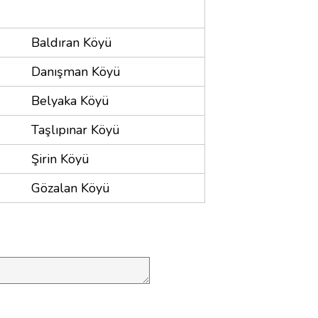
Baldıran Köyü
Danışman Köyü
Belyaka Köyü
Taşlıpınar Köyü
Şirin Köyü
Gözalan Köyü