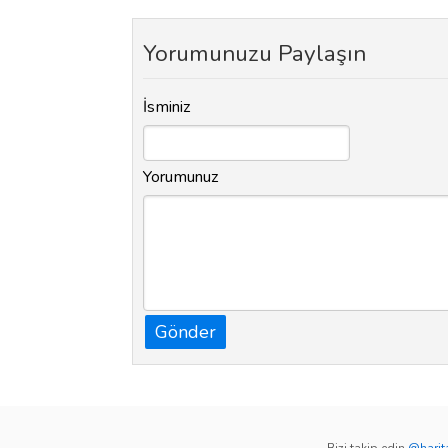
Yorumunuzu Paylaşın
İsminiz
Yorumunuz
Gönder