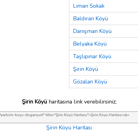
Liman Sokak
Baldıran Köyü
Danışman Köyü
Belyaka Köyü
Taşlıpınar Köyü
Şirin Köyü
Gözalan Köyü
Şirin Köyü
haritasına link verebilirsiniz;
Şirin Köyü Haritası