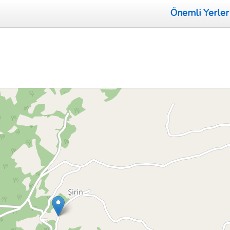
Önemli Yerler