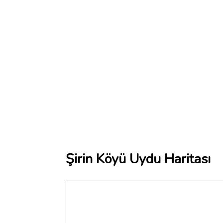
Şirin Köyü Uydu Haritası