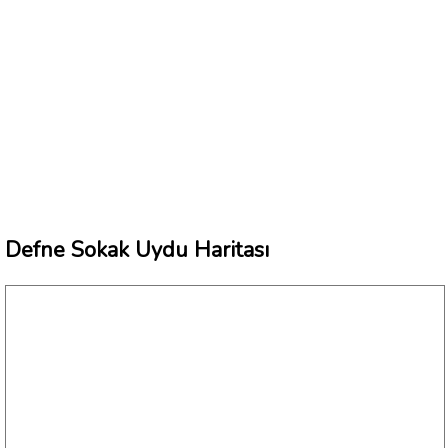
Defne Sokak Uydu Haritası