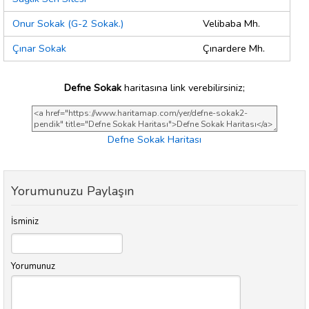
Onur Sokak (G-2 Sokak.)
Velibaba Mh.
Çınar Sokak
Çınardere Mh.
Defne Sokak
haritasına link verebilirsiniz;
Defne Sokak Haritası
Yorumunuzu Paylaşın
İsminiz
Yorumunuz