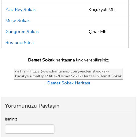
Aziz Bey Sokak
Küçükyalı Mh.
Meşe Sokak
Güngören Sokak
Çınar Mh.
Bostancı Sitesi
Demet Sokak
haritasına link verebilirsiniz;
Demet Sokak Haritası
Yorumunuzu Paylaşın
İsminiz