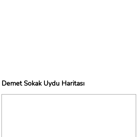
Demet Sokak Uydu Haritası