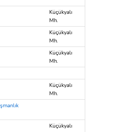
Küçükyalı
Mh.
Küçükyalı
Mh.
Küçükyalı
Mh.
Küçükyalı
Mh.
şmanlık
Küçükyalı