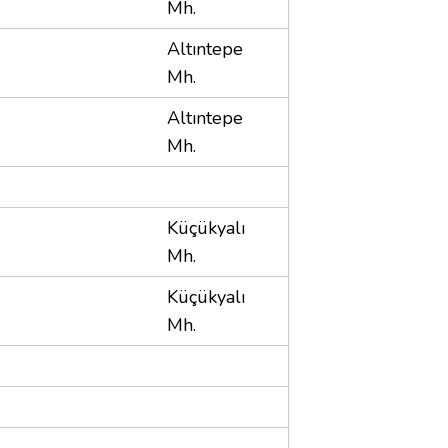
Mh.
Altıntepe
Mh.
Altıntepe
Mh.
Küçükyalı
Mh.
Küçükyalı
Mh.