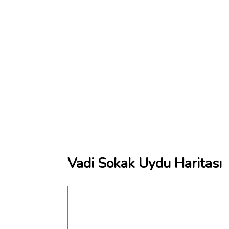
Vadi Sokak Uydu Haritası