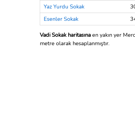
Yaz Yurdu Sokak
3
Esenler Sokak
3
Vadi Sokak haritasına
en yakın yer Merc
metre olarak hesaplanmıştır.