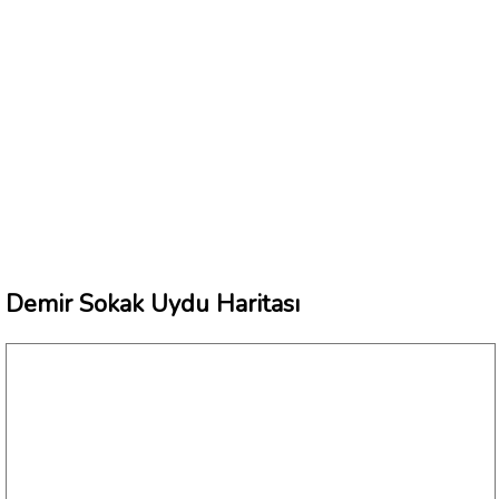
Demir Sokak Uydu Haritası