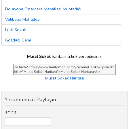
Dolayoba Çınardere Mahallesi Muhtarlığı
Velibaba Mahallesi
Lütfi Sokak
Gözdağı Cami
Murat Sokak
haritasına link verebilirsiniz;
Murat Sokak Haritası
Yorumunuzu Paylaşın
İsminiz