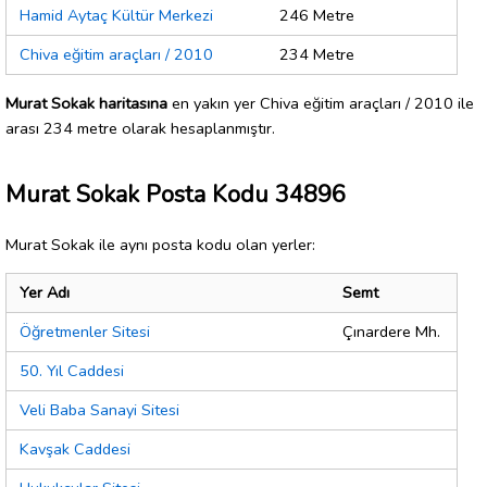
Hamid Aytaç Kültür Merkezi
246 Metre
Chiva eğitim araçları / 2010
234 Metre
Murat Sokak haritasına
en yakın yer Chiva eğitim araçları / 2010 ile
arası 234 metre olarak hesaplanmıştır.
Murat Sokak Posta Kodu 34896
Murat Sokak ile aynı posta kodu olan yerler:
Yer Adı
Semt
Öğretmenler Sitesi
Çınardere Mh.
50. Yıl Caddesi
Veli Baba Sanayi Sitesi
Kavşak Caddesi