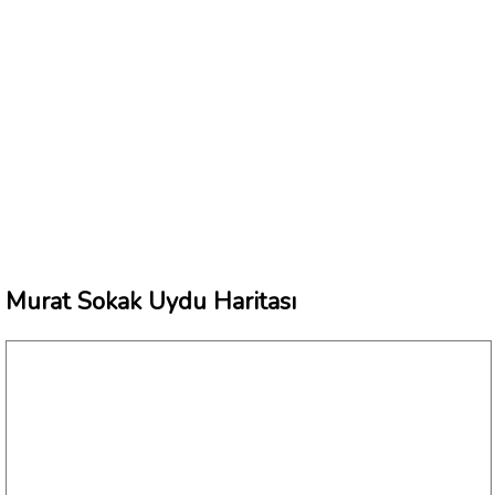
Murat Sokak Uydu Haritası