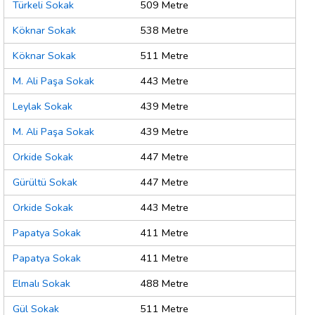
Türkeli Sokak
509 Metre
Köknar Sokak
538 Metre
Köknar Sokak
511 Metre
M. Ali Paşa Sokak
443 Metre
Leylak Sokak
439 Metre
M. Ali Paşa Sokak
439 Metre
Orkide Sokak
447 Metre
Gürültü Sokak
447 Metre
Orkide Sokak
443 Metre
Papatya Sokak
411 Metre
Papatya Sokak
411 Metre
Elmalı Sokak
488 Metre
Gül Sokak
511 Metre