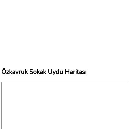
Özkavruk Sokak Uydu Haritası