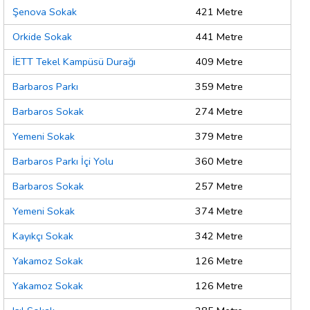
Şenova Sokak
421 Metre
Orkide Sokak
441 Metre
İETT Tekel Kampüsü Durağı
409 Metre
Barbaros Parkı
359 Metre
Barbaros Sokak
274 Metre
Yemeni Sokak
379 Metre
Barbaros Parkı İçi Yolu
360 Metre
Barbaros Sokak
257 Metre
Yemeni Sokak
374 Metre
Kayıkçı Sokak
342 Metre
Yakamoz Sokak
126 Metre
Yakamoz Sokak
126 Metre