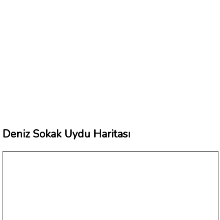
Deniz Sokak Uydu Haritası