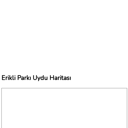
Erikli Parkı Uydu Haritası