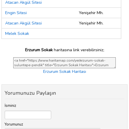
Atacan Akgül Sitesi
Engin Sitesi
Yenişehir Mh.
Atacan Akgül Sitesi
Yenişehir Mh.
Melek Sokak
Erzurum Sokak
haritasına link verebilirsiniz;
Erzurum Sokak Haritası
Yorumunuzu Paylaşın
İsminiz
Yorumunuz