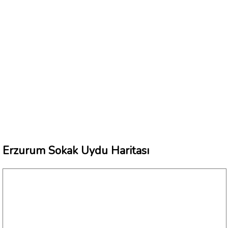
Erzurum Sokak Uydu Haritası