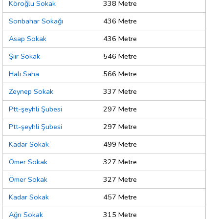
Köroğlu Sokak
338 Metre
Sonbahar Sokağı
436 Metre
Asap Sokak
436 Metre
Şiir Sokak
546 Metre
Halı Saha
566 Metre
Zeynep Sokak
337 Metre
Ptt-şeyhli Şubesi
297 Metre
Ptt-şeyhli Şubesi
297 Metre
Kadar Sokak
499 Metre
Ömer Sokak
327 Metre
Ömer Sokak
327 Metre
Kadar Sokak
457 Metre
Ağrı Sokak
315 Metre