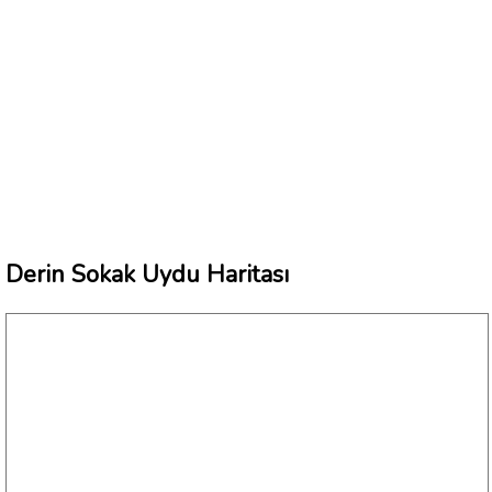
Derin Sokak Uydu Haritası