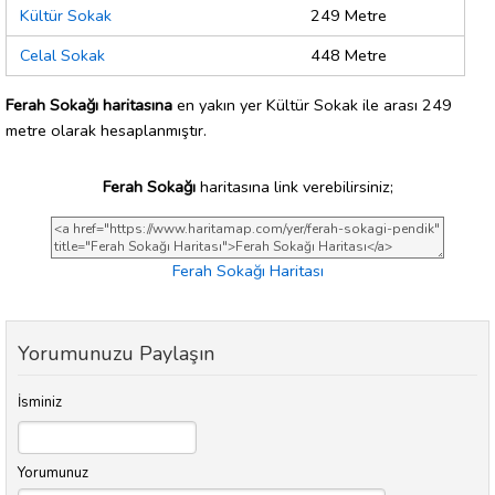
Kültür Sokak
249 Metre
Celal Sokak
448 Metre
Ferah Sokağı haritasına
en yakın yer Kültür Sokak ile arası 249
metre olarak hesaplanmıştır.
Ferah Sokağı
haritasına link verebilirsiniz;
Ferah Sokağı Haritası
Yorumunuzu Paylaşın
İsminiz
Yorumunuz