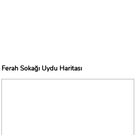
Ferah Sokağı Uydu Haritası