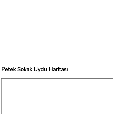
Petek Sokak Uydu Haritası