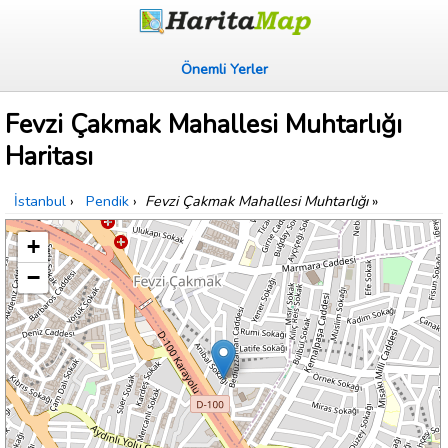
Önemli Yerler
Fevzi Çakmak Mahallesi Muhtarlığı
Haritası
İstanbul
›
Pendik
›
Fevzi Çakmak Mahallesi Muhtarlığı
»
+
−