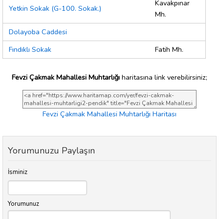
Kavakpınar
Yetkin Sokak (G-100. Sokak.)
Mh.
Dolayoba Caddesi
Fındıklı Sokak
Fatih Mh.
Fevzi Çakmak Mahallesi Muhtarlığı
haritasına link verebilirsiniz;
Fevzi Çakmak Mahallesi Muhtarlığı Haritası
Yorumunuzu Paylaşın
İsminiz
Yorumunuz