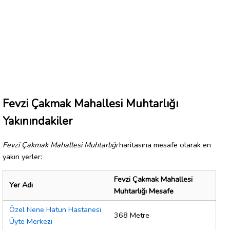
Fevzi Çakmak Mahallesi Muhtarlığı
Yakınındakiler
Fevzi Çakmak Mahallesi Muhtarlığı
haritasına mesafe olarak en
yakın yerler:
Fevzi Çakmak Mahallesi
Yer Adı
Muhtarlığı Mesafe
Özel Nene Hatun Hastanesi
368 Metre
Üyte Merkezi