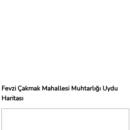
Fevzi Çakmak Mahallesi Muhtarlığı Uydu
Haritası