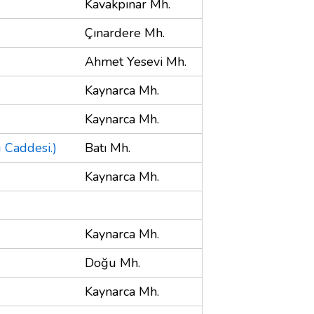
Kavakpınar Mh.
Çınardere Mh.
Ahmet Yesevi Mh.
Kaynarca Mh.
Kaynarca Mh.
 Caddesi.)
Batı Mh.
Kaynarca Mh.
Kaynarca Mh.
Doğu Mh.
Kaynarca Mh.