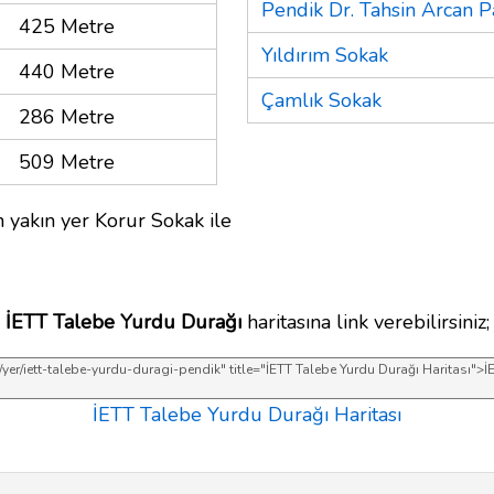
Pendik Dr. Tahsin Arcan P
425 Metre
Yıldırım Sokak
440 Metre
Çamlık Sokak
286 Metre
509 Metre
 yakın yer Korur Sokak ile
İETT Talebe Yurdu Durağı
haritasına link verebilirsiniz;
İETT Talebe Yurdu Durağı Haritası