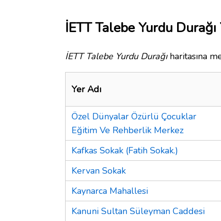
İETT Talebe Yurdu Durağı 
İETT Talebe Yurdu Durağı
haritasına me
Yer Adı
Özel Dünyalar Özürlü Çocuklar
Eğitim Ve Rehberlik Merkez
Kafkas Sokak (Fatih Sokak.)
Kervan Sokak
Kaynarca Mahallesi
Kanuni Sultan Süleyman Caddesi