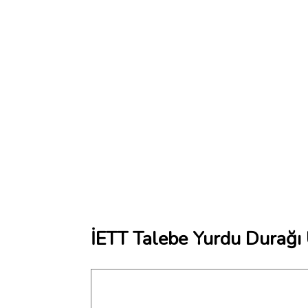
İETT Talebe Yurdu Durağı 