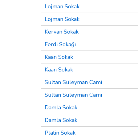
Lojman Sokak
Lojman Sokak
Kervan Sokak
Ferdi Sokağı
Kaan Sokak
Kaan Sokak
Sultan Süleyman Cami
Sultan Süleyman Cami
Damla Sokak
Damla Sokak
Platin Sokak