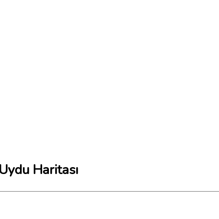
Uydu Haritası