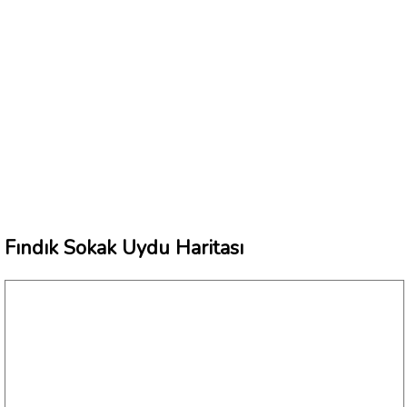
Fındık Sokak Uydu Haritası