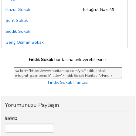
Huzur Sokak
Ertuğrul Gazi Mh.
Şerit Sokak
Sıddık Sokak
Genç Osman Sokak
Fındık Sokak
haritasına link verebilirsiniz;
Fındık Sokak Haritası
Yorumunuzu Paylaşın
İsminiz