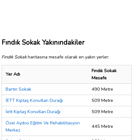
Fındık Sokak Yakınındakiler
Fındık Sokak
haritasına mesafe olarak en yakın yerler:
Fındık Sokak
Yer Adı
Mesafe
Bartın Sokak
490 Metre
İETT Kiptaş Konutları Durağı
509 Metre
İett Kiptaş Konutları Durağı
509 Metre
Özel Aydos Eğitim Ve Rehabilitasyon
445 Metre
Merkez