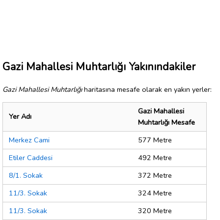
Gazi Mahallesi Muhtarlığı Yakınındakiler
Gazi Mahallesi Muhtarlığı
haritasına mesafe olarak en yakın yerler:
Gazi Mahallesi
Yer Adı
Muhtarlığı Mesafe
Merkez Cami
577 Metre
Etiler Caddesi
492 Metre
8/1. Sokak
372 Metre
11/3. Sokak
324 Metre
11/3. Sokak
320 Metre