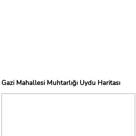
Gazi Mahallesi Muhtarlığı Uydu Haritası