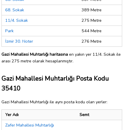
68. Sokak
389 Metre
11/4. Sokak
275 Metre
Park
544 Metre
İzmir 30. Noter
276 Metre
Gazi Mahallesi Muhtarlığı haritasına
en yakın yer 11/4. Sokak ile
arası 275 metre olarak hesaplanmıştır.
Gazi Mahallesi Muhtarlığı Posta Kodu
35410
Gazi Mahallesi Muhtarlığı ile aynı posta kodu olan yerler:
Yer Adı
Semt
Zafer Mahallesi Muhtarlığı