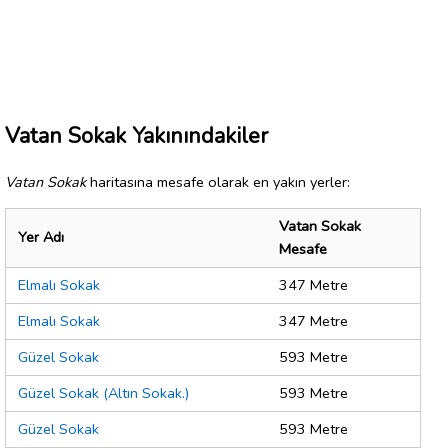
Vatan Sokak Yakınındakiler
Vatan Sokak
haritasına mesafe olarak en yakın yerler:
Vatan Sokak
Yer Adı
Mesafe
Elmalı Sokak
347 Metre
Elmalı Sokak
347 Metre
Güzel Sokak
593 Metre
Güzel Sokak (Altın Sokak.)
593 Metre
Güzel Sokak
593 Metre