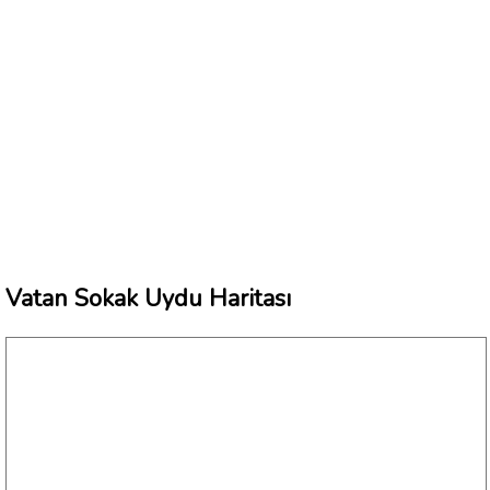
Vatan Sokak Uydu Haritası