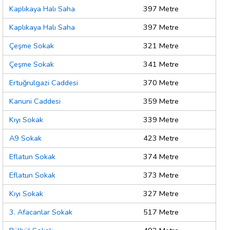
Kaplıkaya Halı Saha
397 Metre
Kaplıkaya Halı Saha
397 Metre
Çeşme Sokak
321 Metre
Çeşme Sokak
341 Metre
Ertuğrulgazi Caddesi
370 Metre
Kanuni Caddesi
359 Metre
Kıyı Sokak
339 Metre
A9 Sokak
423 Metre
Eflatun Sokak
374 Metre
Eflatun Sokak
373 Metre
Kıyı Sokak
327 Metre
3. Afacanlar Sokak
517 Metre