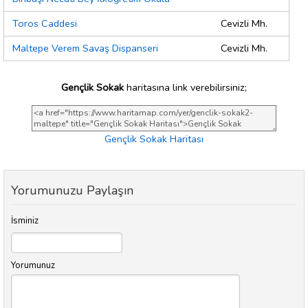
Toros Caddesi
Cevizli Mh.
Maltepe Verem Savaş Dispanseri
Cevizli Mh.
Gençlik Sokak
haritasına link verebilirsiniz;
Gençlik Sokak Haritası
Yorumunuzu Paylaşın
İsminiz
Yorumunuz