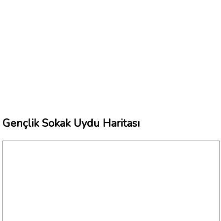
Gençlik Sokak Uydu Haritası