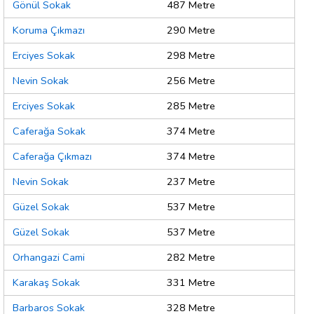
Gönül Sokak
487 Metre
Koruma Çıkmazı
290 Metre
Erciyes Sokak
298 Metre
Nevin Sokak
256 Metre
Erciyes Sokak
285 Metre
Caferağa Sokak
374 Metre
Caferağa Çıkmazı
374 Metre
Nevin Sokak
237 Metre
Güzel Sokak
537 Metre
Güzel Sokak
537 Metre
Orhangazi Cami
282 Metre
Karakaş Sokak
331 Metre
Barbaros Sokak
328 Metre