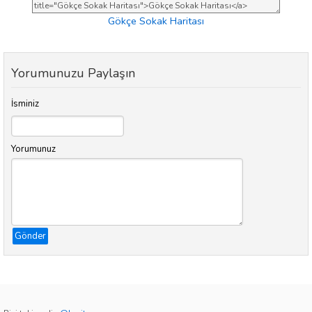
Gökçe Sokak Haritası
Yorumunuzu Paylaşın
İsminiz
Yorumunuz
Gönder