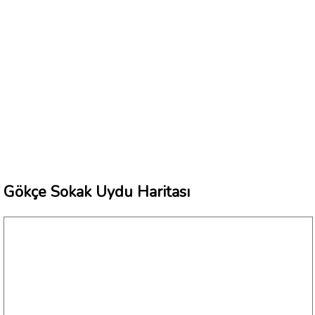
Gökçe Sokak Uydu Haritası