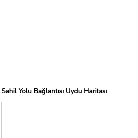
Sahil Yolu Bağlantısı Uydu Haritası