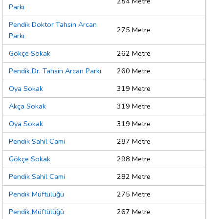
254 Metre
Parkı
Pendik Doktor Tahsin Arcan
275 Metre
Parkı
Gökçe Sokak
262 Metre
Pendik Dr. Tahsin Arcan Parkı
260 Metre
Oya Sokak
319 Metre
Akça Sokak
319 Metre
Oya Sokak
319 Metre
Pendik Sahil Cami
287 Metre
Gökçe Sokak
298 Metre
Pendik Sahil Cami
282 Metre
Pendik Müftülüğü
275 Metre
Pendik Müftülüğü
267 Metre