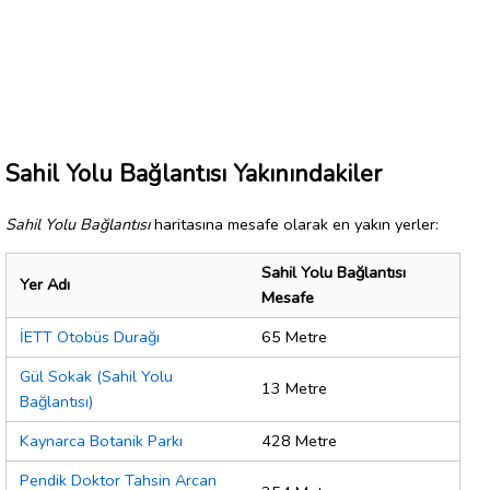
Sahil Yolu Bağlantısı Yakınındakiler
Sahil Yolu Bağlantısı
haritasına mesafe olarak en yakın yerler:
Sahil Yolu Bağlantısı
Yer Adı
Mesafe
İETT Otobüs Durağı
65 Metre
Gül Sokak (Sahil Yolu
13 Metre
Bağlantısı)
Kaynarca Botanik Parkı
428 Metre
Pendik Doktor Tahsin Arcan