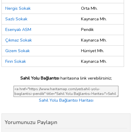
Nergis Sokak
Orta Mh.
Sazlı Sokak
Kaynarca Mh.
Esenyalı ASM
Pendik
Çıkmaz Sokak
Kaynarca Mh.
Gizem Sokak
Hürriyet Mh.
Fırın Sokak
Kaynarca Mh.
Sahil Yolu Bağlantısı
haritasına link verebilirsiniz;
Sahil Yolu Bağlantısı Haritası
Yorumunuzu Paylaşın