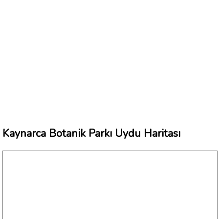
Kaynarca Botanik Parkı Uydu Haritası