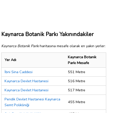
Kaynarca Botanik Parkı Yakınındakiler
Kaynarca Botanik Parkı
haritasına mesafe olarak en yakın yerler:
Kaynarca Botanik
Yer Adı
Parkı Mesafe
İbni Sina Caddesi
551 Metre
Kaynarca Devlet Hastanesi
516 Metre
Kaynarca Devlet Hastanesi
517 Metre
Pendik Devlet Hastanesi Kaynarca
455 Metre
Semt Polikliniği