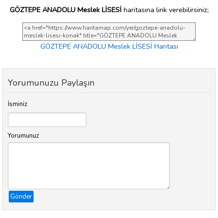
GÖZTEPE ANADOLU Meslek LİSESİ
haritasına link verebilirsiniz;
GÖZTEPE ANADOLU Meslek LİSESİ Haritası
Yorumunuzu Paylaşın
İsminiz
Yorumunuz
Gönder