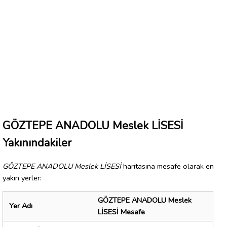
GÖZTEPE ANADOLU Meslek LİSESİ
Yakınındakiler
GÖZTEPE ANADOLU Meslek LİSESİ
haritasına mesafe olarak en
yakın yerler:
GÖZTEPE ANADOLU Meslek
Yer Adı
LİSESİ Mesafe