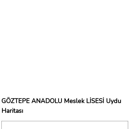
GÖZTEPE ANADOLU Meslek LİSESİ Uydu
Haritası