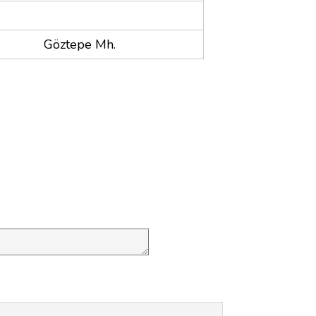
Göztepe Mh.