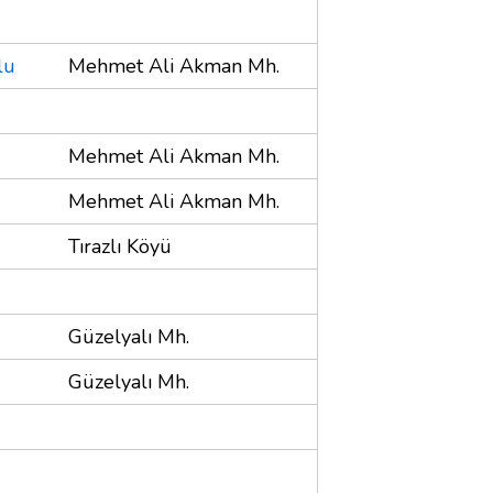
lu
Mehmet Ali Akman Mh.
Mehmet Ali Akman Mh.
Mehmet Ali Akman Mh.
Tırazlı Köyü
Güzelyalı Mh.
Güzelyalı Mh.