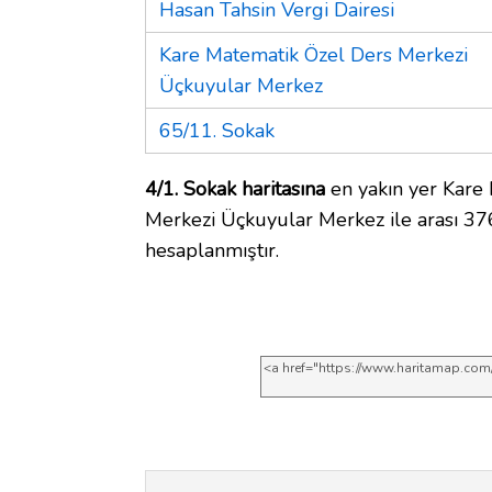
Hasan Tahsin Vergi Dairesi
Kare Matematik Özel Ders Merkezi
Üçkuyular Merkez
65/11. Sokak
4/1. Sokak haritasına
en yakın yer Kare
Merkezi Üçkuyular Merkez ile arası 37
hesaplanmıştır.