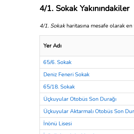
4/1. Sokak Yakınındakiler
4/1. Sokak
haritasına mesafe olarak en 
Yer Adı
65/6. Sokak
Deniz Feneri Sokak
65/18. Sokak
Üçkuyular Otobüs Son Durağı
Üçkuyular Aktarmalı Otobüs Son Dur
İnönü Lisesi