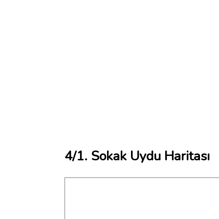
4/1. Sokak Uydu Haritası