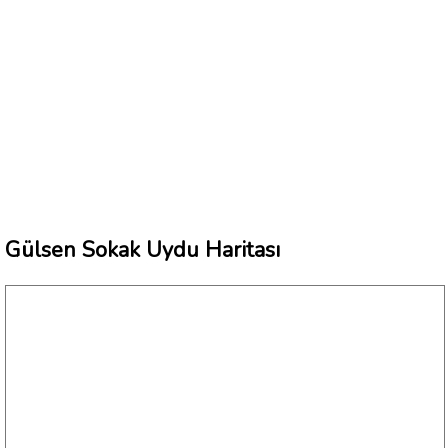
Gülsen Sokak Uydu Haritası