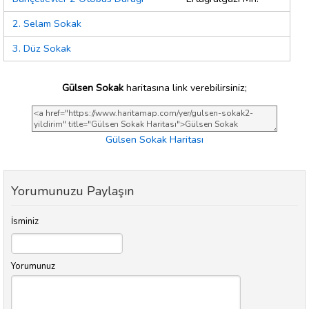
2. Selam Sokak
3. Düz Sokak
Gülsen Sokak
haritasına link verebilirsiniz;
Gülsen Sokak Haritası
Yorumunuzu Paylaşın
İsminiz
Yorumunuz