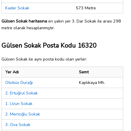
Kader Sokak
573 Metre
Gülsen Sokak haritasına
en yakın yer 3. Dar Sokak ile arası 298
metre olarak hesaplanmıştır.
Gülsen Sokak Posta Kodu 16320
Gülsen Sokak ile aynı posta kodu olan yerler:
Yer Adı
Semt
Otobüs Durağı
Kaplıkaya Mh.
2. Ertuğrul Sokak
1. Uzun Sokak
2. Mertoğlu Sokak
3. Ova Sokak