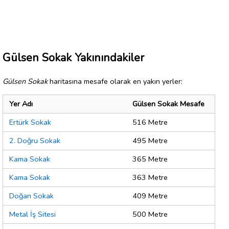
Gülsen Sokak Yakınındakiler
Gülsen Sokak
haritasına mesafe olarak en yakın yerler:
Yer Adı
Gülsen Sokak Mesafe
Ertürk Sokak
516 Metre
2. Doğru Sokak
495 Metre
Kama Sokak
365 Metre
Kama Sokak
363 Metre
Doğan Sokak
409 Metre
Metal İş Sitesi
500 Metre