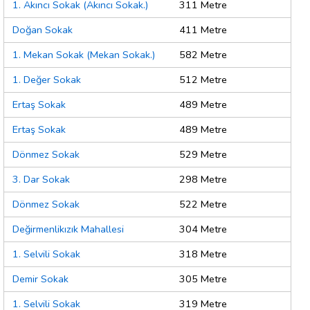
1. Akıncı Sokak (Akıncı Sokak.)
311 Metre
Doğan Sokak
411 Metre
1. Mekan Sokak (Mekan Sokak.)
582 Metre
1. Değer Sokak
512 Metre
Ertaş Sokak
489 Metre
Ertaş Sokak
489 Metre
Dönmez Sokak
529 Metre
3. Dar Sokak
298 Metre
Dönmez Sokak
522 Metre
Değirmenlikızık Mahallesi
304 Metre
1. Selvili Sokak
318 Metre
Demir Sokak
305 Metre
1. Selvili Sokak
319 Metre