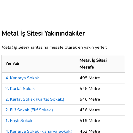
Metal İş Sitesi Yakınındakiler
Metal İş Sitesi
haritasına mesafe olarak en yakın yerler:
Metal İş Sitesi
Yer Adı
Mesafe
4. Kanarya Sokak
495 Metre
2. Kartal Sokak
548 Metre
2. Kartal Sokak (Kartal Sokak.)
546 Metre
2. Elif Sokak (Elif Sokak.)
436 Metre
1. Erişti Sokak
519 Metre
4. Kanarya Sokak (Kanarya Sokak.)
452 Metre