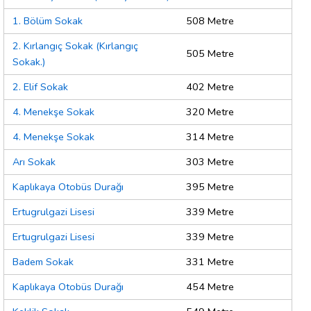
1. Bölüm Sokak
508 Metre
2. Kırlangıç Sokak (Kırlangıç
505 Metre
Sokak.)
2. Elif Sokak
402 Metre
4. Menekşe Sokak
320 Metre
4. Menekşe Sokak
314 Metre
Arı Sokak
303 Metre
Kaplıkaya Otobüs Durağı
395 Metre
Ertugrulgazi Lisesi
339 Metre
Ertugrulgazi Lisesi
339 Metre
Badem Sokak
331 Metre
Kaplıkaya Otobüs Durağı
454 Metre