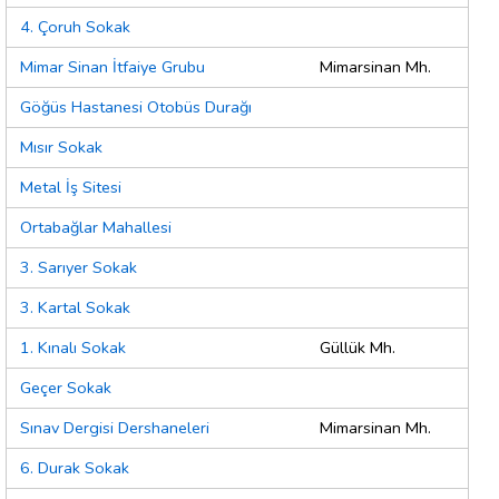
4. Çoruh Sokak
Mimar Sinan İtfaiye Grubu
Mimarsinan Mh.
Göğüs Hastanesi Otobüs Durağı
Mısır Sokak
Metal İş Sitesi
Ortabağlar Mahallesi
3. Sarıyer Sokak
3. Kartal Sokak
1. Kınalı Sokak
Güllük Mh.
Geçer Sokak
Sınav Dergisi Dershaneleri
Mimarsinan Mh.
6. Durak Sokak