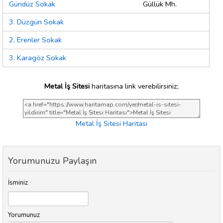
Gündüz Sokak
Güllük Mh.
3. Düzgün Sokak
2. Erenler Sokak
3. Karagöz Sokak
Metal İş Sitesi
haritasına link verebilirsiniz;
Metal İş Sitesi Haritası
Yorumunuzu Paylaşın
İsminiz
Yorumunuz