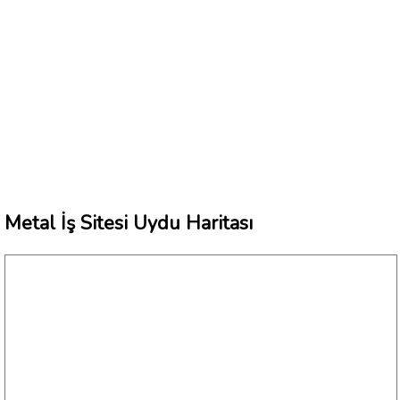
Metal İş Sitesi Uydu Haritası