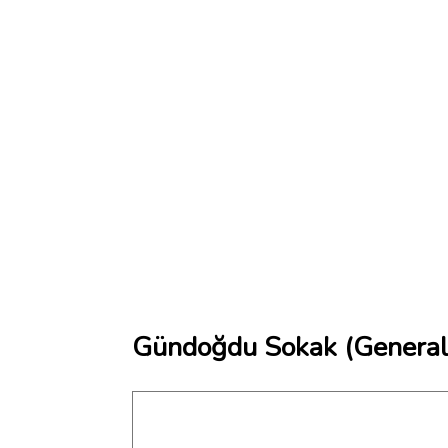
Gündoğdu Sokak (General 