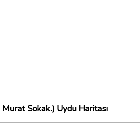
Murat Sokak.) Uydu Haritası