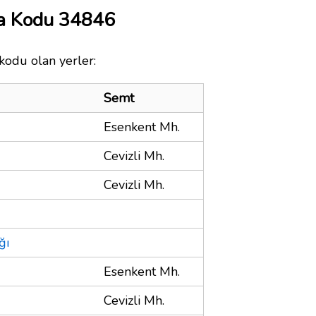
a Kodu 34846
kodu olan yerler:
Semt
Esenkent Mh.
Cevizli Mh.
Cevizli Mh.
ğı
Esenkent Mh.
Cevizli Mh.