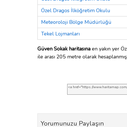
Özel Dragos İlköğretim Okulu
Meteoroloji Bölge Müdürlüğü
Tekel Lojmanları
Güven Sokak haritasına
en yakın yer Öz
ile arası 205 metre olarak hesaplanmışt
Yorumunuzu Paylaşın