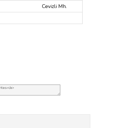
Cevizli Mh.