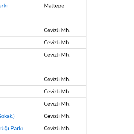
rkı
Maltepe
Cevizli Mh.
Cevizli Mh.
Cevizli Mh.
Cevizli Mh.
Cevizli Mh.
Cevizli Mh.
okak.)
Cevizli Mh.
lığı Parkı
Cevizli Mh.