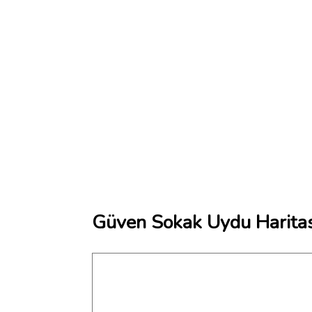
Güven Sokak Uydu Haritas