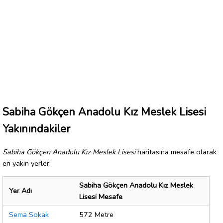
Sabiha Gökçen Anadolu Kız Meslek Lisesi
Yakınındakiler
Sabiha Gökçen Anadolu Kız Meslek Lisesi
haritasına mesafe olarak
en yakın yerler:
Sabiha Gökçen Anadolu Kız Meslek
Yer Adı
Lisesi Mesafe
Sema Sokak
572 Metre