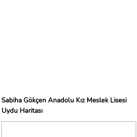
Sabiha Gökçen Anadolu Kız Meslek Lisesi
Uydu Haritası