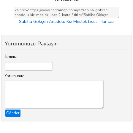
Sabiha Gökçen Anadolu Kız Meslek Lisesi Haritası
Yorumunuzu Paylaşın
İsminiz
Yorumunuz
Gönder