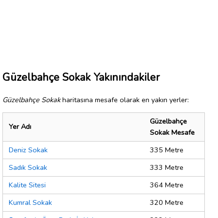
Güzelbahçe Sokak Yakınındakiler
Güzelbahçe Sokak
haritasına mesafe olarak en yakın yerler:
Güzelbahçe
Yer Adı
Sokak Mesafe
Deniz Sokak
335 Metre
Sadık Sokak
333 Metre
Kalite Sitesi
364 Metre
Kumral Sokak
320 Metre