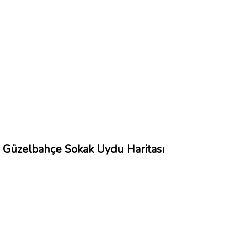
Güzelbahçe Sokak Uydu Haritası