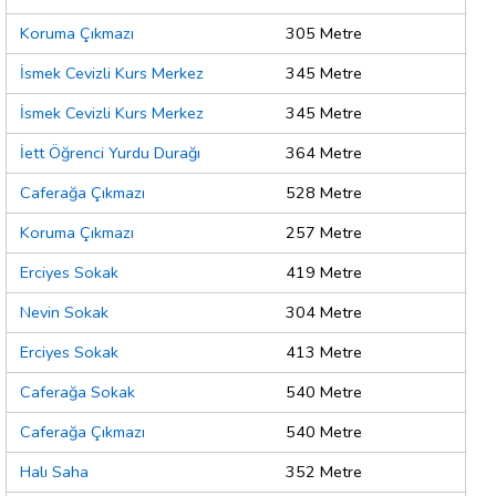
Koruma Çıkmazı
305 Metre
İsmek Cevizli Kurs Merkez
345 Metre
İsmek Cevizli Kurs Merkez
345 Metre
İett Öğrenci Yurdu Durağı
364 Metre
Caferağa Çıkmazı
528 Metre
Koruma Çıkmazı
257 Metre
Erciyes Sokak
419 Metre
Nevin Sokak
304 Metre
Erciyes Sokak
413 Metre
Caferağa Sokak
540 Metre
Caferağa Çıkmazı
540 Metre
Halı Saha
352 Metre