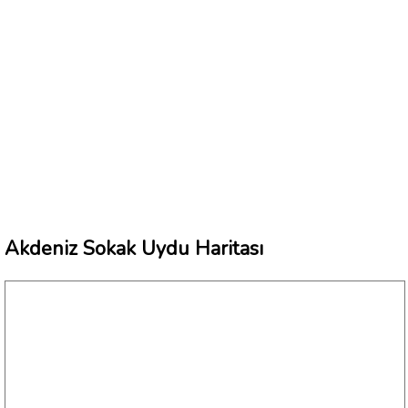
Akdeniz Sokak Uydu Haritası