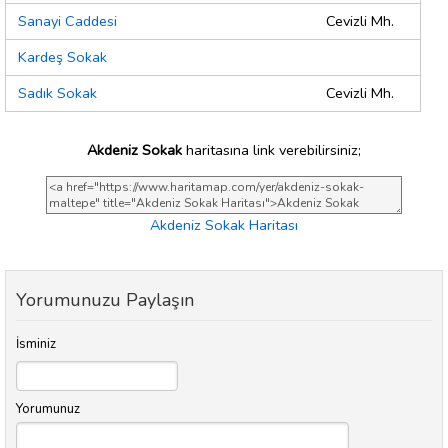
Sanayi Caddesi
Cevizli Mh.
Kardeş Sokak
Sadık Sokak
Cevizli Mh.
Akdeniz Sokak
haritasına link verebilirsiniz;
Akdeniz Sokak Haritası
Yorumunuzu Paylaşın
İsminiz
Yorumunuz