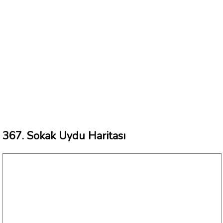
367. Sokak Uydu Haritası