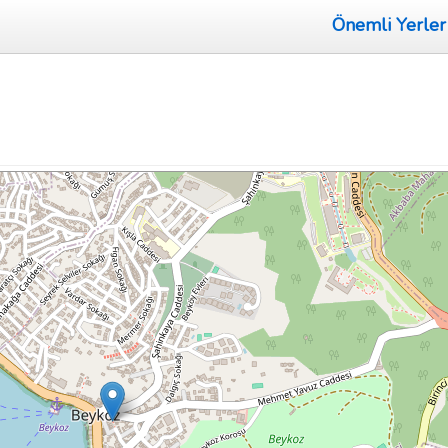
Önemli Yerler