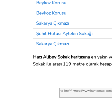
Beykoz Korusu
Beykoz Korusu
Sakarya Çıkmazı
Şehit Hulusi Aytekin Sokağı
Sakarya Çıkmazı
Hacı Alibey Sokak haritasına
en yakın y
Sokak ile arası 119 metre olarak hesap