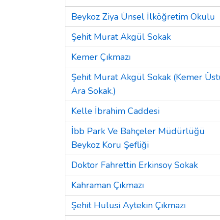
Beykoz Ziya Ünsel İlköğretim Okulu
Şehit Murat Akgül Sokak
Kemer Çıkmazı
Şehit Murat Akgül Sokak (Kemer Üst
Ara Sokak.)
Kelle İbrahim Caddesi
İbb Park Ve Bahçeler Müdürlüğü
Beykoz Koru Şefliği
Doktor Fahrettin Erkinsoy Sokak
Kahraman Çıkmazı
Şehit Hulusi Aytekin Çıkmazı