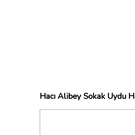
Hacı Alibey Sokak Uydu Ha