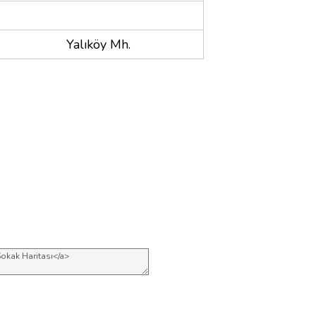
Yalıköy Mh.