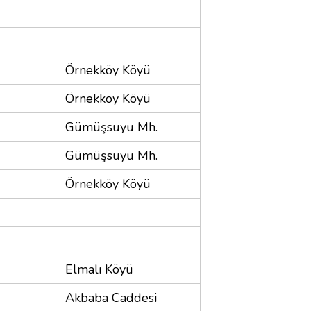
Örnekköy Köyü
Örnekköy Köyü
Gümüşsuyu Mh.
Gümüşsuyu Mh.
Örnekköy Köyü
Elmalı Köyü
Akbaba Caddesi