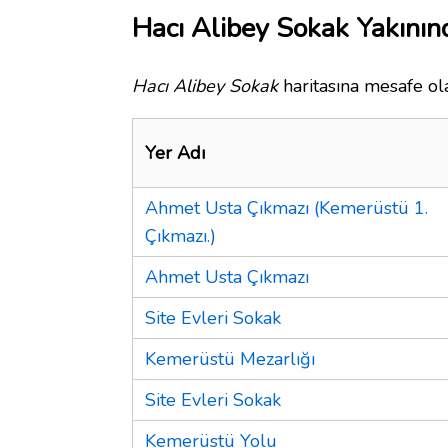
Hacı Alibey Sokak Yakının
Hacı Alibey Sokak
haritasına mesafe ola
Yer Adı
Ahmet Usta Çıkmazı (Kemerüstü 1.
Çıkmazı.)
Ahmet Usta Çıkmazı
Site Evleri Sokak
Kemerüstü Mezarlığı
Site Evleri Sokak
Kemerüstü Yolu