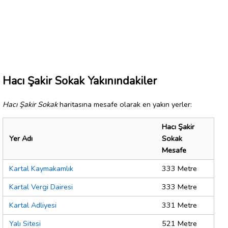
Hacı Şakir Sokak Yakınındakiler
Hacı Şakir Sokak
haritasına mesafe olarak en yakın yerler:
Hacı Şakir
Yer Adı
Sokak
Mesafe
Kartal Kaymakamlık
333 Metre
Kartal Vergi Dairesi
333 Metre
Kartal Adliyesi
331 Metre
Yalı Sitesi
521 Metre