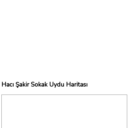
Hacı Şakir Sokak Uydu Haritası