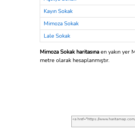
Kayın Sokak
Mimoza Sokak
Lale Sokak
Mimoza Sokak haritasına
en yakın yer M
metre olarak hesaplanmıştır.