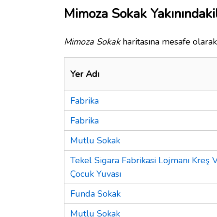
Mimoza Sokak Yakınındaki
Mimoza Sokak
haritasına mesafe olarak 
Yer Adı
Fabrika
Fabrika
Mutlu Sokak
Tekel Sigara Fabrikasi Lojmanı Kreş 
Çocuk Yuvası
Funda Sokak
Mutlu Sokak