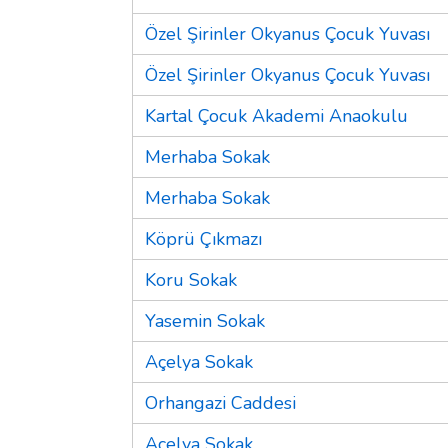
Özel Şirinler Okyanus Çocuk Yuvası
Özel Şirinler Okyanus Çocuk Yuvası
Kartal Çocuk Akademi Anaokulu
Merhaba Sokak
Merhaba Sokak
Köprü Çıkmazı
Koru Sokak
Yasemin Sokak
Açelya Sokak
Orhangazi Caddesi
Açelya Sokak