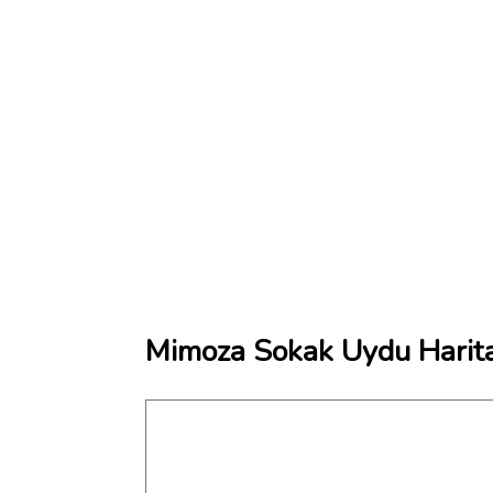
Mimoza Sokak Uydu Harita