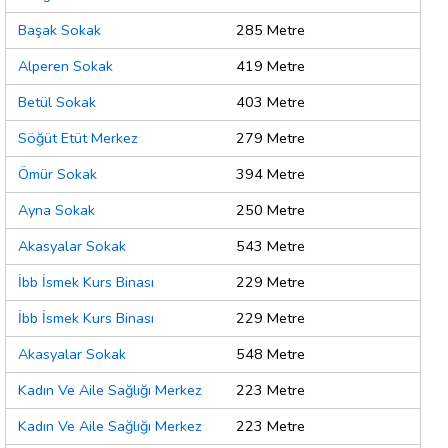
Başak Sokak
285 Metre
Alperen Sokak
419 Metre
Betül Sokak
403 Metre
Söğüt Etüt Merkez
279 Metre
Ömür Sokak
394 Metre
Ayna Sokak
250 Metre
Akasyalar Sokak
543 Metre
İbb İsmek Kurs Binası
229 Metre
İbb İsmek Kurs Binası
229 Metre
Akasyalar Sokak
548 Metre
Kadın Ve Aile Sağlığı Merkez
223 Metre
Kadın Ve Aile Sağlığı Merkez
223 Metre