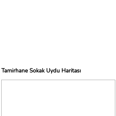
Tamirhane Sokak Uydu Haritası