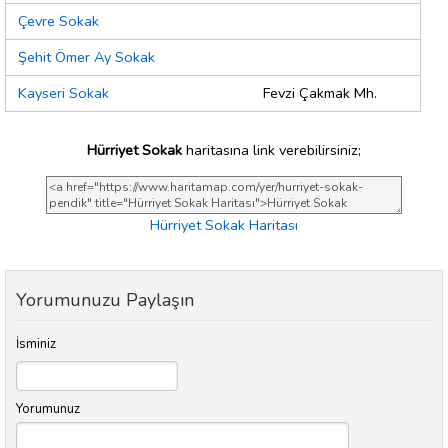
Çevre Sokak
Şehit Ömer Ay Sokak
Kayseri Sokak
Fevzi Çakmak Mh.
Hürriyet Sokak
haritasına link verebilirsiniz;
Hürriyet Sokak Haritası
Yorumunuzu Paylaşın
İsminiz
Yorumunuz