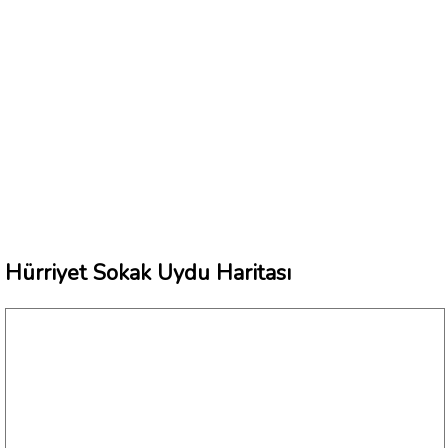
Hürriyet Sokak Uydu Haritası