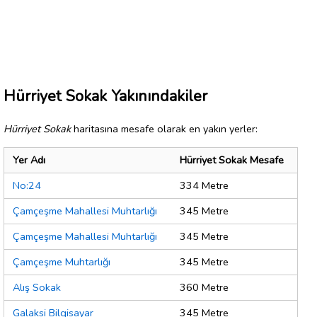
Hürriyet Sokak Yakınındakiler
Hürriyet Sokak
haritasına mesafe olarak en yakın yerler:
Yer Adı
Hürriyet Sokak Mesafe
No:24
334 Metre
Çamçeşme Mahallesi Muhtarlığı
345 Metre
Çamçeşme Mahallesi Muhtarlığı
345 Metre
Çamçeşme Muhtarlığı
345 Metre
Alış Sokak
360 Metre
Galaksi Bilgisayar
345 Metre