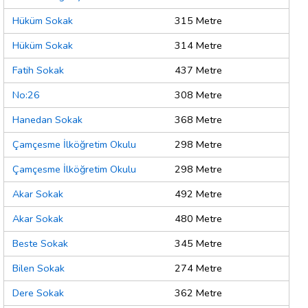
Hüküm Sokak
315 Metre
Hüküm Sokak
314 Metre
Fatih Sokak
437 Metre
No:26
308 Metre
Hanedan Sokak
368 Metre
Çamçesme İlköğretim Okulu
298 Metre
Çamçesme İlköğretim Okulu
298 Metre
Akar Sokak
492 Metre
Akar Sokak
480 Metre
Beste Sokak
345 Metre
Bilen Sokak
274 Metre
Dere Sokak
362 Metre