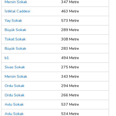
Mersin Sokak
347 Metre
İstiklal Caddesi
463 Metre
Yay Sokak
573 Metre
Büyük Sokak
289 Metre
Tokat Sokak
308 Metre
Büyük Sokak
283 Metre
b1
494 Metre
Sivas Sokak
275 Metre
Mersin Sokak
343 Metre
Ordu Sokak
294 Metre
Ordu Sokak
266 Metre
Avlu Sokak
537 Metre
Avlu Sokak
534 Metre