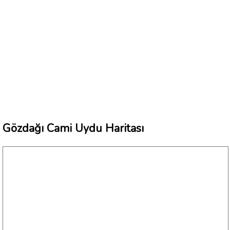
Gözdağı Cami Uydu Haritası