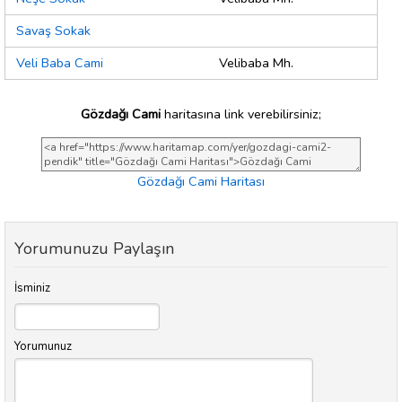
Savaş Sokak
Veli Baba Cami
Velibaba Mh.
Gözdağı Cami
haritasına link verebilirsiniz;
Gözdağı Cami Haritası
Yorumunuzu Paylaşın
İsminiz
Yorumunuz