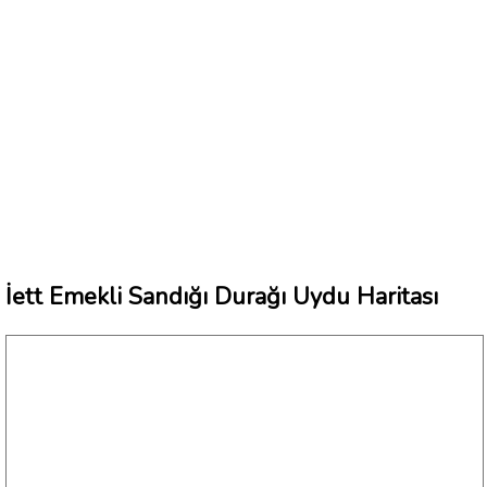
İett Emekli Sandığı Durağı Uydu Haritası