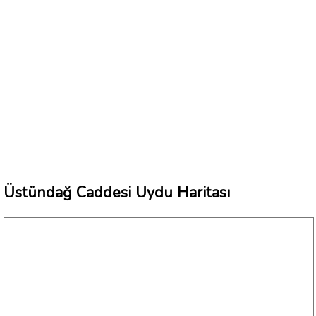
Üstündağ Caddesi Uydu Haritası