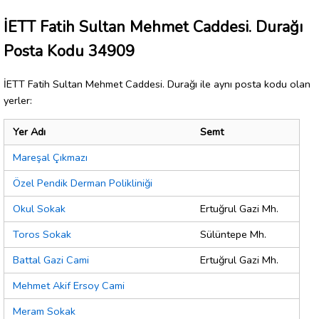
İETT Fatih Sultan Mehmet Caddesi. Durağı
Posta Kodu 34909
İETT Fatih Sultan Mehmet Caddesi. Durağı ile aynı posta kodu olan
yerler:
Yer Adı
Semt
Mareşal Çıkmazı
Özel Pendik Derman Polikliniği
Okul Sokak
Ertuğrul Gazi Mh.
Toros Sokak
Sülüntepe Mh.
Battal Gazi Cami
Ertuğrul Gazi Mh.
Mehmet Akif Ersoy Cami
Meram Sokak