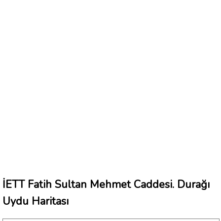
İETT Fatih Sultan Mehmet Caddesi. Durağı
Uydu Haritası