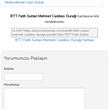
Abdurrahman Gazi Sokak
İETT Fatih Sultan Mehmet Caddesi. Durağı
haritasına link
verebilirsiniz;
İETT Fatih Sultan Mehmet Caddesi. Durağı Haritası
Yorumunuzu Paylaşın
İsminiz
Yorumunuz