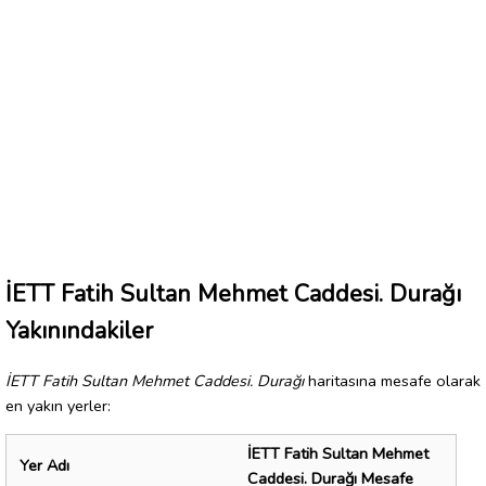
İETT Fatih Sultan Mehmet Caddesi. Durağı
Yakınındakiler
İETT Fatih Sultan Mehmet Caddesi. Durağı
haritasına mesafe olarak
en yakın yerler:
İETT Fatih Sultan Mehmet
Yer Adı
Caddesi. Durağı Mesafe