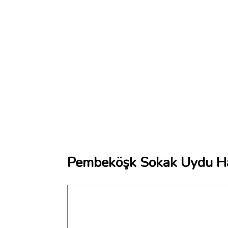
Pembeköşk Sokak Uydu Ha