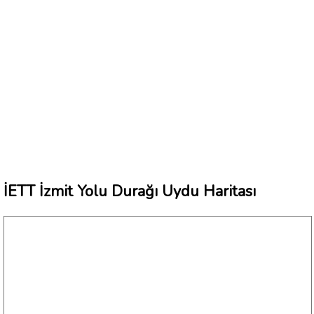
İETT İzmit Yolu Durağı Uydu Haritası