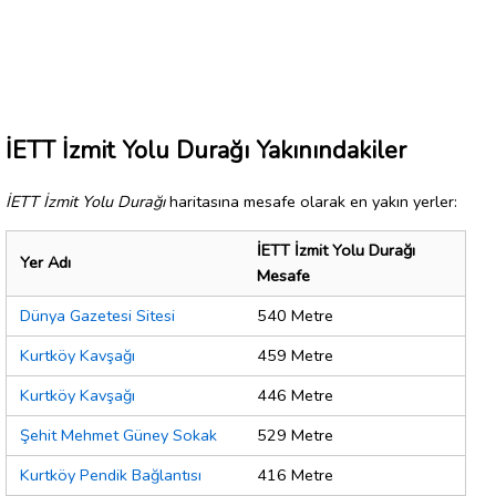
İETT İzmit Yolu Durağı Yakınındakiler
İETT İzmit Yolu Durağı
haritasına mesafe olarak en yakın yerler:
İETT İzmit Yolu Durağı
Yer Adı
Mesafe
Dünya Gazetesi Sitesi
540 Metre
Kurtköy Kavşağı
459 Metre
Kurtköy Kavşağı
446 Metre
Şehit Mehmet Güney Sokak
529 Metre
Kurtköy Pendik Bağlantısı
416 Metre