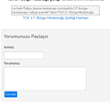
TCK 17. Bölge Müdürlüğü Şefliği Haritası
Yorumunuzu Paylaşın
İsminiz
Yorumunuz
Gönder