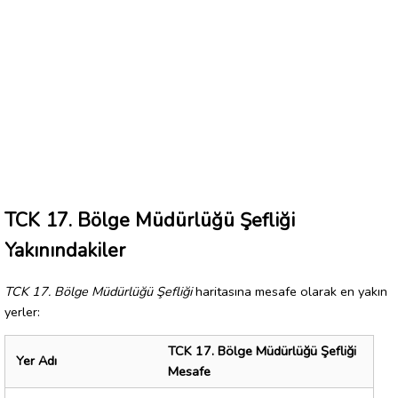
TCK 17. Bölge Müdürlüğü Şefliği
Yakınındakiler
TCK 17. Bölge Müdürlüğü Şefliği
haritasına mesafe olarak en yakın
yerler:
TCK 17. Bölge Müdürlüğü Şefliği
Yer Adı
Mesafe