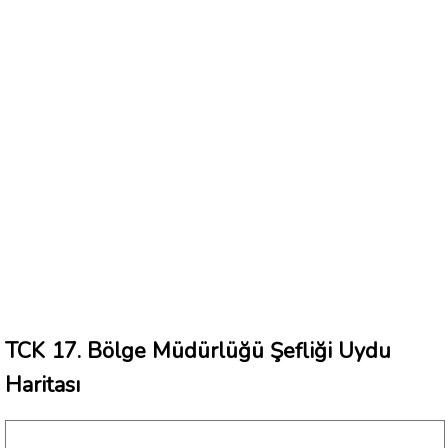
TCK 17. Bölge Müdürlüğü Şefliği Uydu
Haritası