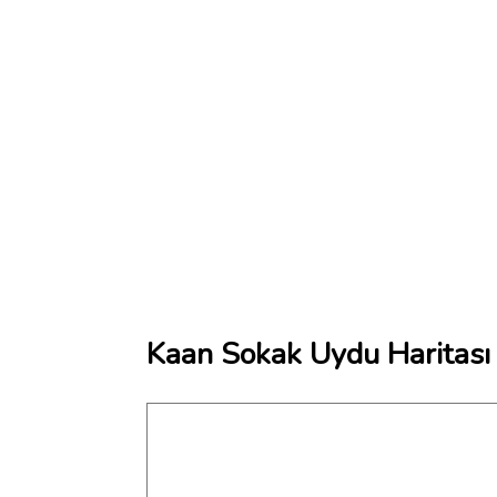
Kaan Sokak Uydu Haritası