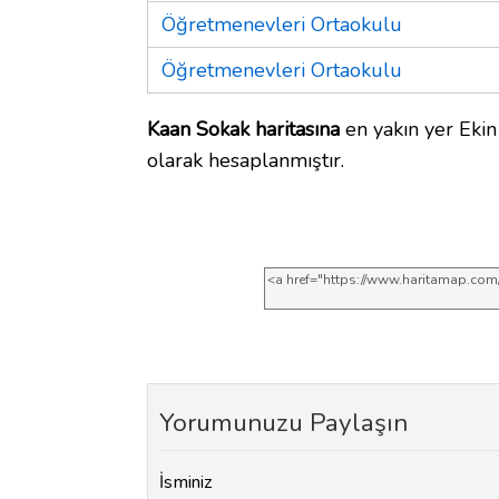
Öğretmenevleri Ortaokulu
Öğretmenevleri Ortaokulu
Kaan Sokak haritasına
en yakın yer Ekin
olarak hesaplanmıştır.
Yorumunuzu Paylaşın
İsminiz