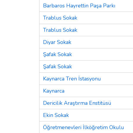
Barbaros Hayrettin Paşa Parkı
Trablus Sokak
Trablus Sokak
Diyar Sokak
Şafak Sokak
Şafak Sokak
Kaynarca Tren İstasyonu
Kaynarca
Dericilik Araştırma Enstitüsü
Ekin Sokak
Öğretmenevleri İlköğretim Okulu