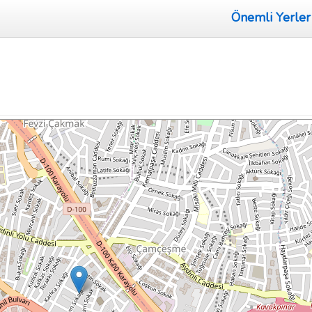
Önemli Yerler