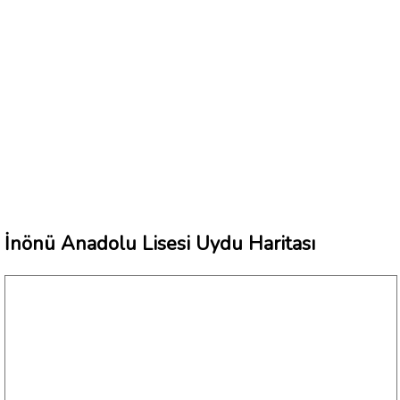
İnönü Anadolu Lisesi Uydu Haritası