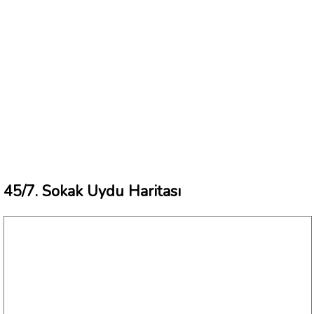
45/7. Sokak Uydu Haritası