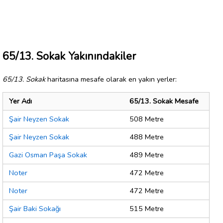
65/13. Sokak Yakınındakiler
65/13. Sokak
haritasına mesafe olarak en yakın yerler:
Yer Adı
65/13. Sokak Mesafe
Şair Neyzen Sokak
508 Metre
Şair Neyzen Sokak
488 Metre
Gazi Osman Paşa Sokak
489 Metre
Noter
472 Metre
Noter
472 Metre
Şair Baki Sokağı
515 Metre