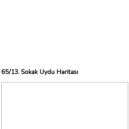
65/13. Sokak Uydu Haritası