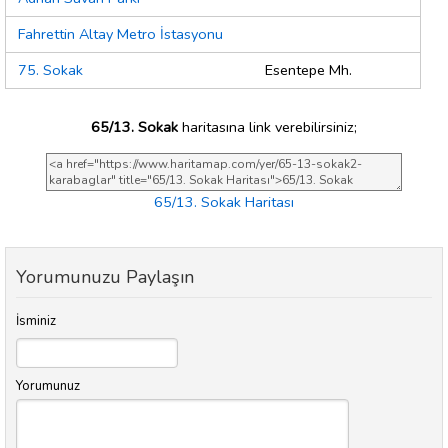
Fahrettin Altay Metro İstasyonu
75. Sokak
Esentepe Mh.
65/13. Sokak
haritasına link verebilirsiniz;
65/13. Sokak Haritası
Yorumunuzu Paylaşın
İsminiz
Yorumunuz