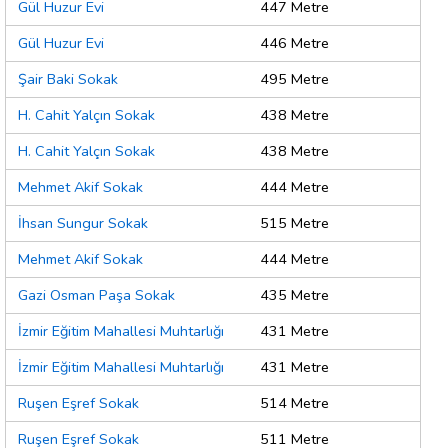
Gül Huzur Evi
447 Metre
Gül Huzur Evi
446 Metre
Şair Baki Sokak
495 Metre
H. Cahit Yalçın Sokak
438 Metre
H. Cahit Yalçın Sokak
438 Metre
Mehmet Akif Sokak
444 Metre
İhsan Sungur Sokak
515 Metre
Mehmet Akif Sokak
444 Metre
Gazi Osman Paşa Sokak
435 Metre
İzmir Eğitim Mahallesi Muhtarlığı
431 Metre
İzmir Eğitim Mahallesi Muhtarlığı
431 Metre
Ruşen Eşref Sokak
514 Metre
Ruşen Eşref Sokak
511 Metre